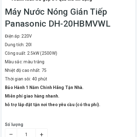
Máy Nước Nóng Gián Tiếp
Panasonic DH-20HBMVWL
Điện áp: 220V
Dung tích: 20l
Công suất: 2.5kW (2500W)
Màu sắc: màu trắng
Nhiệt độ cao nhất: 75
Thời gian sôi: 40 phút
Bảo Hành 1 Năm Chính Hãng Tận Nhà.
Miễn phí giao hàng nhanh.
hỗ trợ lắp đặt tận nơi theo yêu cầu (có thu phí).
Số lượng
–
+