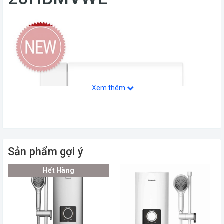
Xem thêm
Sản phẩm gợi ý
Hết Hàng