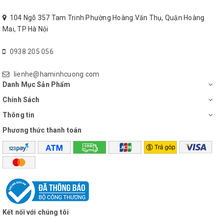
104 Ngõ 357 Tam Trinh Phường Hoàng Văn Thụ, Quận Hoàng
Mai, TP Hà Nội
0938 205 056
lienhe@haminhcuong.com
Danh Mục Sản Phẩm
Chính Sách
Thông tin
Phương thức thanh toán
Kết nối với chúng tôi