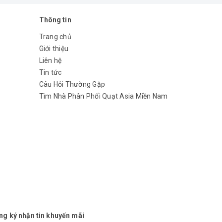
Thông tin
Trang chủ
Giới thiệu
Liên hệ
Tin tức
Câu Hỏi Thường Gặp
Tìm Nhà Phân Phối Quạt Asia Miền Nam
ng ký nhận tin khuyến mãi