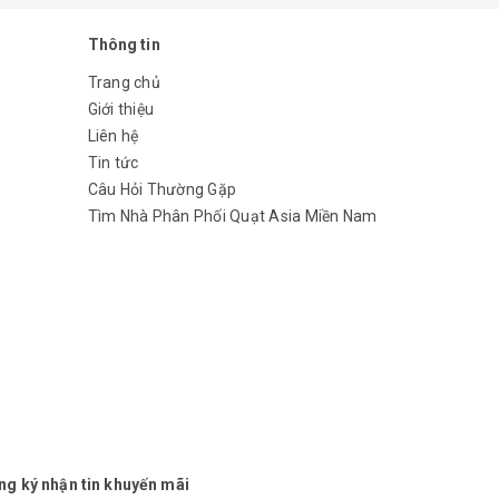
Thông tin
Trang chủ
Giới thiệu
Liên hệ
Tin tức
Câu Hỏi Thường Gặp
Tìm Nhà Phân Phối Quạt Asia Miền Nam
ng ký nhận tin khuyến mãi