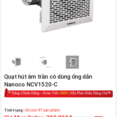
Quạt hút âm trần có dùng ống dẫn
Nanoco NCV1520-C
Tình trạng:
Chỉ còn 97 sản phẩm