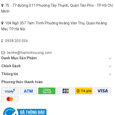
75 - 77 đường S11 Phường Tây Thạnh, Quận Tân Phú - TP Hồ Chí
Minh
104 Ngõ 357 Tam Trinh Phường Hoàng Văn Thụ, Quận Hoàng
Mai, TP Hà Nội
0938 205 056
lienhe@haminhcuong.com
Danh Mục Sản Phẩm
Chính Sách
Thông tin
Phương thức thanh toán