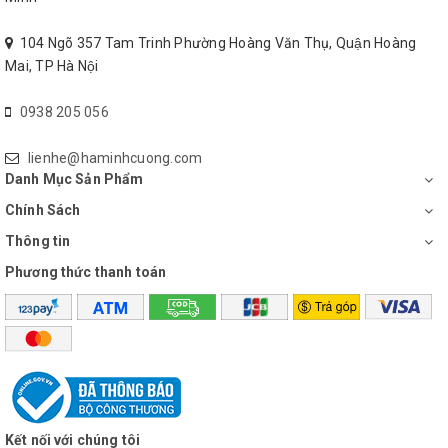
104 Ngõ 357 Tam Trinh Phường Hoàng Văn Thụ, Quận Hoàng
Mai, TP Hà Nội
0938 205 056
lienhe@haminhcuong.com
Danh Mục Sản Phẩm
Chính Sách
Thông tin
Phương thức thanh toán
Kết nối với chúng tôi