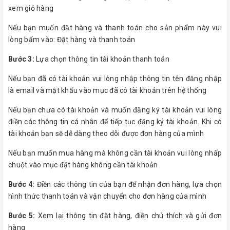
xem giỏ hàng
Nếu bạn muốn đặt hàng và thanh toán cho sản phẩm này vui
lòng bấm vào: Đặt hàng và thanh toán
Bước 3:
Lựa chọn thông tin tài khoản thanh toán
Nếu bạn đã có tài khoản vui lòng nhập thông tin tên đăng nhập
là email và mật khẩu vào mục đã có tài khoản trên hệ thống
Nếu bạn chưa có tài khoản và muốn đăng ký tài khoản vui lòng
điền các thông tin cá nhân để tiếp tục đăng ký tài khoản. Khi có
tài khoản bạn sẽ dễ dàng theo dõi được đơn hàng của mình
Nếu bạn muốn mua hàng mà không cần tài khoản vui lòng nhấp
chuột vào mục đặt hàng không cần tài khoản
Bước 4:
Điền các thông tin của bạn để nhận đơn hàng, lựa chọn
hình thức thanh toán và vận chuyển cho đơn hàng của mình
Bước 5:
Xem lại thông tin đặt hàng, điền chú thích và gửi đơn
hàng