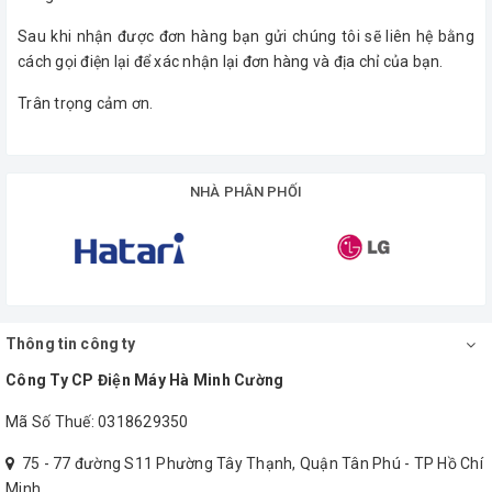
Sau khi nhận được đơn hàng bạn gửi chúng tôi sẽ liên hệ bằng
cách gọi điện lại để xác nhận lại đơn hàng và địa chỉ của bạn.
Trân trọng cảm ơn.
NHÀ PHÂN PHỐI
Thông tin công ty
Công Ty CP Điện Máy Hà Minh Cường
Mã Số Thuế: 0318629350
75 - 77 đường S11 Phường Tây Thạnh, Quận Tân Phú - TP Hồ Chí
Minh