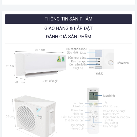
THÔNG TIN SẢN PHẨM
GIAO HÀNG & LẮP ĐẶT
ĐÁNH GIÁ SẢN PHẨM