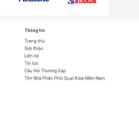
Thông tin
Trang chủ
Giới thiệu
Liên hệ
Tin tức
Câu Hỏi Thường Gặp
Tìm Nhà Phân Phối Quạt Asia Miền Nam