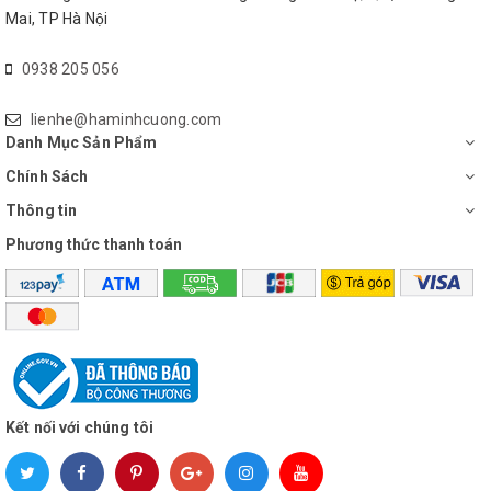
Mai, TP Hà Nội
0938 205 056
lienhe@haminhcuong.com
Danh Mục Sản Phẩm
Chính Sách
Thông tin
Phương thức thanh toán
Kết nối với chúng tôi