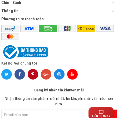
Chính Sách
Thông tin
Phương thức thanh toán
Kết nối với chúng tôi
Đăng ký nhận tin khuyến mãi
Nhận thông tin sản phẩm mới nhất, tin khuyến mãi và nhiều hơn
nữa.
Đăng ký
LIÊN HỆ NGAY